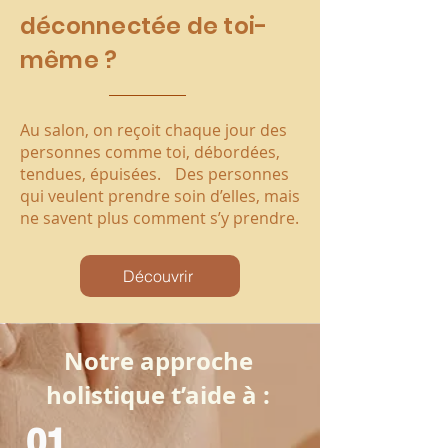
déconnectée de toi-
même ?
Au salon, on reçoit chaque jour des
personnes comme toi, débordées,
tendues, épuisées. Des personnes
qui veulent prendre soin d’elles, mais
ne savent plus comment s’y prendre.
Découvrir
​Notre approche
holistique t’aide à :
01