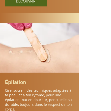
DÉCOUVRIR
Épilation
Cire, sucre : des techniques adaptées à
ta peau et à ton rythme, pour une
épilation tout en douceur, ponctuelle ou
durable, toujours dans le respect de ton
corps.