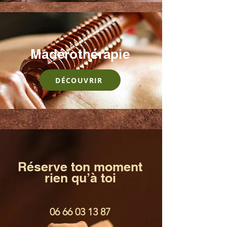
Madérothérapie
DÉCOUVRIR
Réserve ton moment
rien qu’à toi
06 66 03 13 87