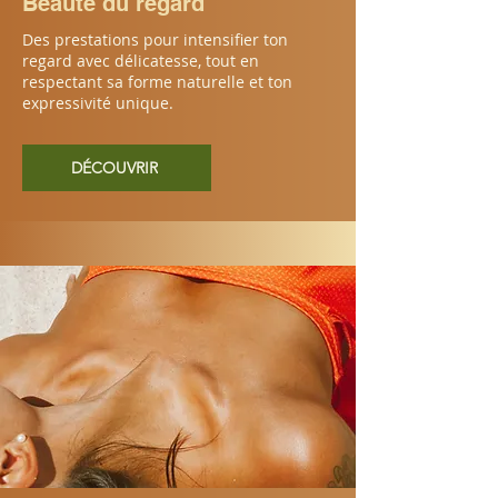
Beauté du regard
Des prestations pour intensifier ton
regard avec délicatesse, tout en
respectant sa forme naturelle et ton
expressivité unique.
DÉCOUVRIR