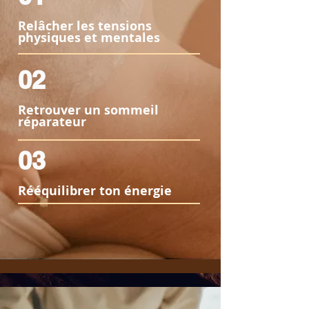
Relâcher les tensions
physiques et mentales
02
Retrouver un sommeil
réparateur
03
Rééquilibrer ton énergie